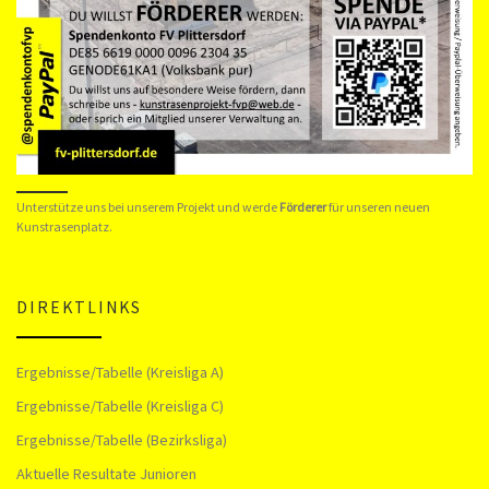
Unterstütze uns bei unserem Projekt und werde
Förderer
für unseren neuen
Kunstrasenplatz.
DIREKTLINKS
Ergebnisse/Tabelle (Kreisliga A)
Ergebnisse/Tabelle (Kreisliga C)
Ergebnisse/Tabelle (Bezirksliga)
Aktuelle Resultate Junioren