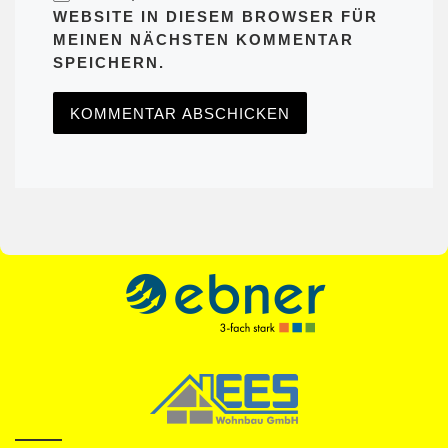
WEBSITE IN DIESEM BROWSER FÜR
MEINEN NÄCHSTEN KOMMENTAR
SPEICHERN.