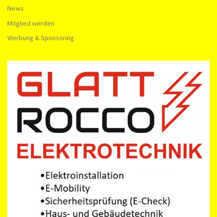
News
Mitglied werden
Werbung & Sponsoring