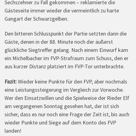
Sechszehner zu Fall gekommen – reklamierte die
Gästeseite immer wieder die vermeintlich zu harte
Gangart der Schwarzgelben.
Den bitteren Schlusspunkt der Partie setzten dann die
Gäste, denen in der 88. Minute noch der äußerst
glückliche Siegtreffer gelang. Nach einem Einwurf kam
ein Michelbacher im FVP-Strafraum zum Schuss, den er
aus kurzer Distanz platziert im FVP-Tor unterbrachte.
Fazit:
Wieder keine Punkte für den FVP, aber nochmals
eine Leistungssteigerung im Vergleich zur Vorwoche.
Wer den Einsatzwillen und die Spielweise der Rieder Elf
am vergangenen Sonntag gesehen hat, der ist sich
sicher, dass es nur noch eine Frage der Zeit ist, bis auch
wieder Punkte und Siege auf dem Konto des FVP
landen!