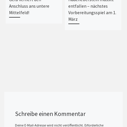
Anschluss ans untere
entfallen – nächstes
Mittelfeld!
Vorbereitungsspiel am 1.
März
Schreibe einen Kommentar
Deine E-Mail-Adresse wird nicht veröffentlicht.
Erforderliche