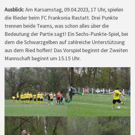
Ausblick:
Am Karsamstag, 09.04.2023, 17 Uhr, spielen
die Rieder beim FC Frankonia Rastatt. Drei Punkte
trennen beide Teams, was schon alles über die
Bedeutung der Partie sagt! Ein Sechs-Punkte-Spiel, bei
dem die Schwarzgelben auf zahlreiche Unterstützung
aus dem Ried hoffen! Das Vorspiel beginnt der Zweiten
Mannschaft beginnt um 15.15 Uhr.