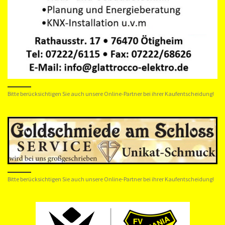
Bitte berücksichtigen Sie auch unsere Online-Partner bei ihrer Kaufentscheidung!
Bitte berücksichtigen Sie auch unsere Online-Partner bei ihrer Kaufentscheidung!