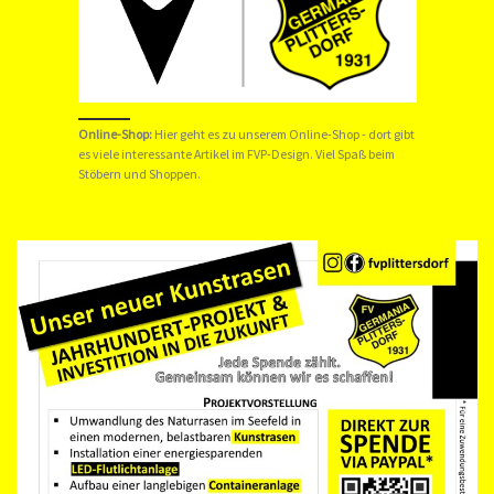
Online-Shop:
Hier geht es zu unserem
Online-Shop
- dort gibt
es viele interessante Artikel im FVP-Design. Viel Spaß beim
Stöbern und Shoppen.