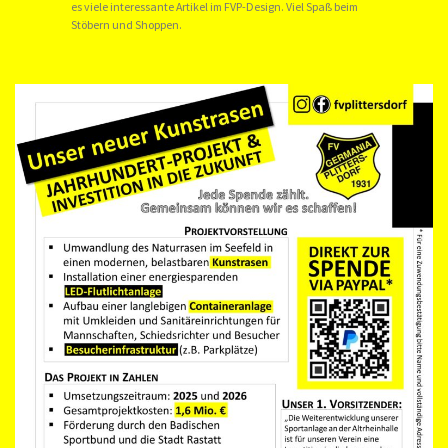
es viele interessante Artikel im FVP-Design. Viel Spaß beim
Stöbern und Shoppen.