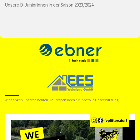
Unsere D-Juniorinnen in der Saison 2023/2024.
Wir danken unseren beiden Hauptsponsoren für ihre tolle Unterstützung!