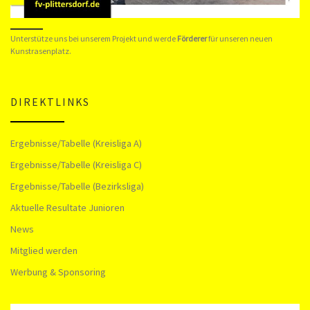
Unterstütze uns bei unserem Projekt und werde
Förderer
für unseren neuen
Kunstrasenplatz.
DIREKTLINKS
Ergebnisse/Tabelle (Kreisliga A)
Ergebnisse/Tabelle (Kreisliga C)
Ergebnisse/Tabelle (Bezirksliga)
Aktuelle Resultate Junioren
News
Mitglied werden
Werbung & Sponsoring