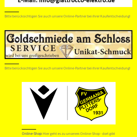
Bitte berücksichtigen Sie auch unsere Online-Partner bei ihrer Kaufentscheidung!
Bitte berücksichtigen Sie auch unsere Online-Partner bei ihrer Kaufentscheidung!
Online-Shop:
Hier geht es zu unserem
Online-Shop
- dort gibt