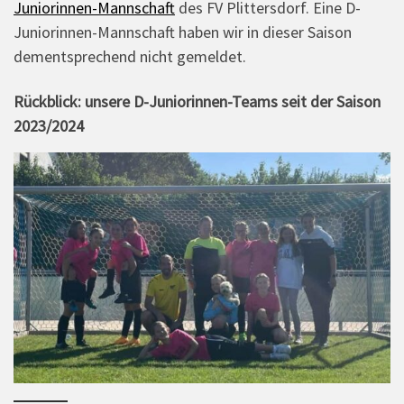
Juniorinnen-Mannschaft
des FV Plittersdorf. Eine D-
Juniorinnen-Mannschaft haben wir in dieser Saison
dementsprechend nicht gemeldet.
Rückblick: unsere D-Juniorinnen-Teams seit der Saison
2023/2024