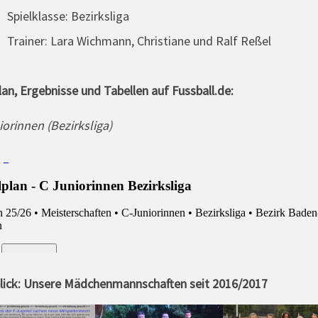
Spielklasse: Bezirksliga
Trainer: Lara Wichmann, Christiane und Ralf Reßel
lan, Ergebnisse und Tabellen auf Fussball.de:
orinnen (Bezirksliga)
lick: Unsere Mädchenmannschaften seit 2016/2017