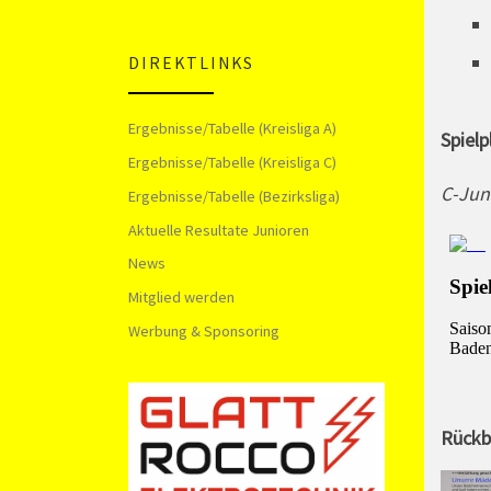
DIREKTLINKS
Ergebnisse/Tabelle (Kreisliga A)
Spielp
Ergebnisse/Tabelle (Kreisliga C)
C-Juni
Ergebnisse/Tabelle (Bezirksliga)
Aktuelle Resultate Junioren
News
Mitglied werden
Werbung & Sponsoring
Rückb