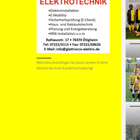
Bitte berücksichtigen Sie auch unsere Online-
Partner bei ihrer Kaufentscheidung!