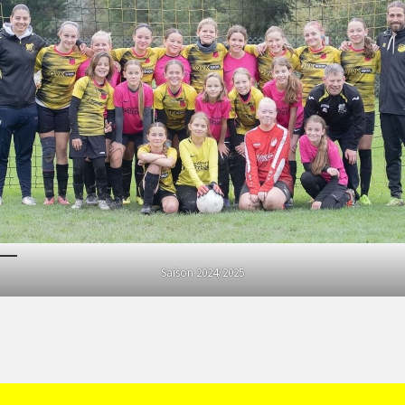
Saison 2024/2025