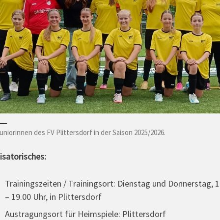
uniorinnen des FV Plittersdorf in der Saison 2025/2026.
isatorisches:
Trainingszeiten / Trainingsort: Dienstag und Donnerstag, 1
– 19.00 Uhr, in Plittersdorf
Austragungsort für Heimspiele: Plittersdorf