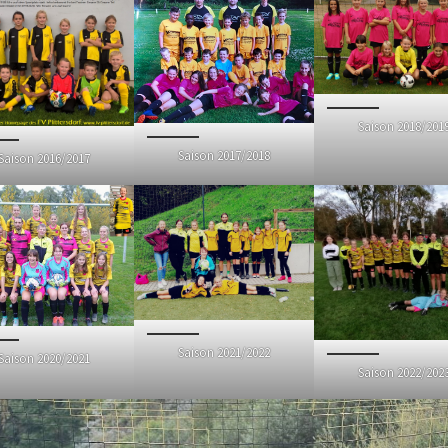
Saison 2018/201
Saison 2017/2018
Saison 2016/2017
Saison 2021/2022
Saison 2020/2021
Saison 2022/202