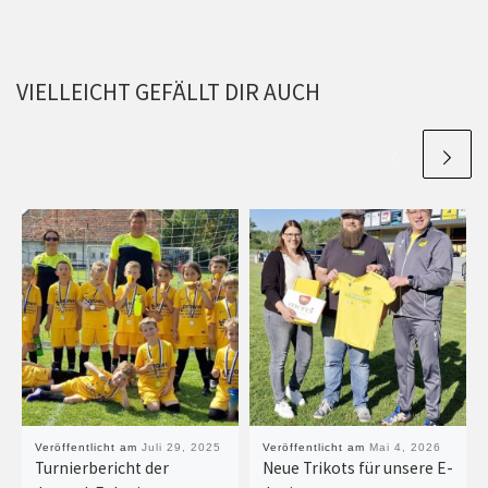
VIELLEICHT GEFÄLLT DIR AUCH
Veröffentlicht am
Juli 29, 2025
Veröffentlicht am
Mai 4, 2026
Turnierbericht der
Neue Trikots für unsere E-