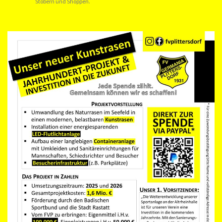
Stöbern und Shoppen.