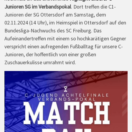
Junioren SG im Verbandspokal
. Dort treffen die C1-
Junioren der SG Ottersdorf am Samstag, dem
02.11.2024 (14 Uhr), im Heimspiel in Ottersdorf auf den
Bundesliga-Nachwuchs des SC Freiburg. Das
Aufeinandertreffen mit einem so hochkarätigen Gegner
verspricht einen aufregenden Fußballtag für unsere C-
Junioren, der hoffentlich von einer großen
Zuschauerkulisse umrahmt wird.