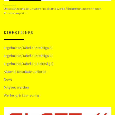
Unterstütze uns bei unserem Projekt und werde
Förderer
für unseren neuen
Kunstrasenplatz.
DIREKTLINKS
Ergebnisse/Tabelle (Kreisliga A)
Ergebnisse/Tabelle (Kreisliga C)
Ergebnisse/Tabelle (Bezirksliga)
Aktuelle Resultate Junioren
News
Mitglied werden
Werbung & Sponsoring