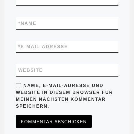
*
NAME
*
E-MAIL-ADRESSE
WEBSITE
NAME, E-MAIL-ADRESSE UND
WEBSITE IN DIESEM BROWSER FÜR
MEINEN NÄCHSTEN KOMMENTAR
SPEICHERN.