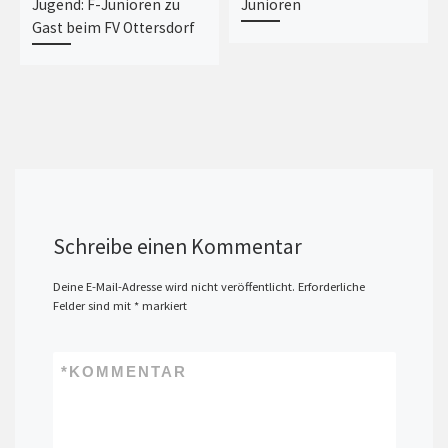
Jugend: F-Junioren zu
Junioren
Gast beim FV Ottersdorf
Schreibe einen Kommentar
Deine E-Mail-Adresse wird nicht veröffentlicht.
Erforderliche
Felder sind mit
*
markiert
*
KOMMENTAR