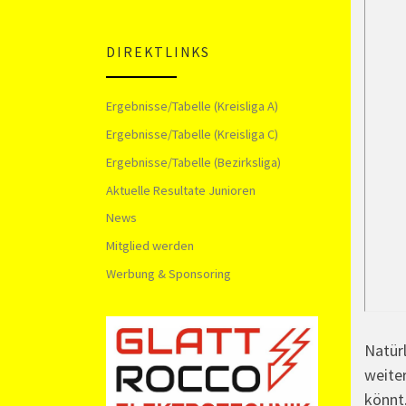
DIREKTLINKS
Ergebnisse/Tabelle (Kreisliga A)
Ergebnisse/Tabelle (Kreisliga C)
Ergebnisse/Tabelle (Bezirksliga)
Aktuelle Resultate Junioren
News
Mitglied werden
Werbung & Sponsoring
Natürl
weiter
könnt