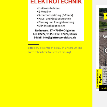
Bitte berücksichtigen Sie auch unsere Online-
Partner bei ihrer Kaufentscheidung!