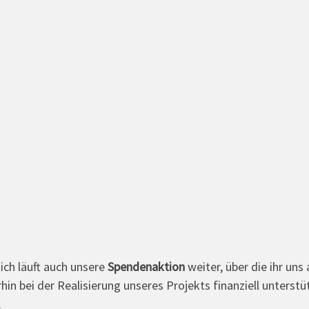
ich läuft auch unsere
Spendenaktion
weiter, über die ihr uns
hin bei der Realisierung unseres Projekts finanziell unterstü
.