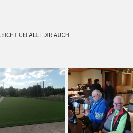
LEICHT GEFÄLLT DIR AUCH