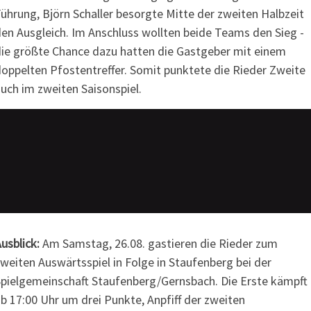
ührung, Björn Schaller besorgte Mitte der zweiten Halbzeit
en Ausgleich. Im Anschluss wollten beide Teams den Sieg -
ie größte Chance dazu hatten die Gastgeber mit einem
oppelten Pfostentreffer. Somit punktete die Rieder Zweite
uch im zweiten Saisonspiel.
usblick:
Am Samstag, 26.08. gastieren die Rieder zum
weiten Auswärtsspiel in Folge in Staufenberg bei der
pielgemeinschaft Staufenberg/Gernsbach. Die Erste kämpft
b 17:00 Uhr um drei Punkte, Anpfiff der zweiten